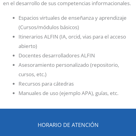
en el desarrollo de sus competencias informacionales.
Espacios virtuales de enseñanza y aprendizaje
(Cursos/módulos básicos)
Itinerarios ALFIN (IA, orcid, vias para el acceso
abierto)
Docentes desarrolladores ALFIN
Asesoramiento personalizado (repositorio,
cursos, etc.)
Recursos para cátedras
Manuales de uso (ejemplo APA), guías, etc.
HORARIO DE ATENCIÓN