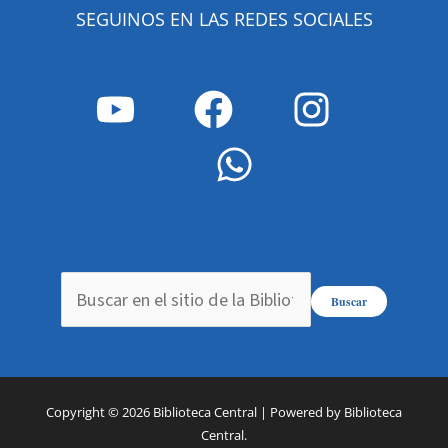
SEGUINOS EN LAS REDES SOCIALES
Buscar
Copyright © 2026 Biblioteca Central | Powered by Biblioteca
Central.