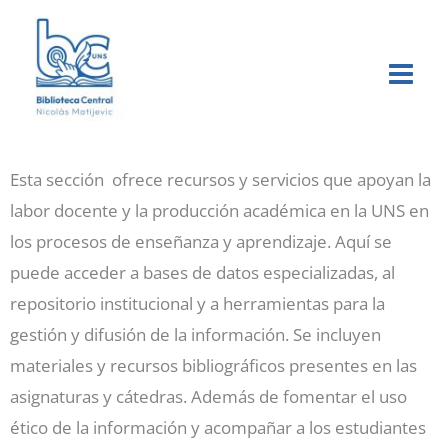
Buscar
Ir
al
contenido
Esta sección ofrece recursos y servicios que apoyan la
labor docente y la producción académica en la UNS en
los procesos de enseñanza y aprendizaje. Aquí se
puede acceder a bases de datos especializadas, al
repositorio institucional y a herramientas para la
gestión y difusión de la información. Se incluyen
materiales y recursos bibliográficos presentes en las
asignaturas y cátedras. Además de fomentar el uso
ético de la información y acompañar a los estudiantes