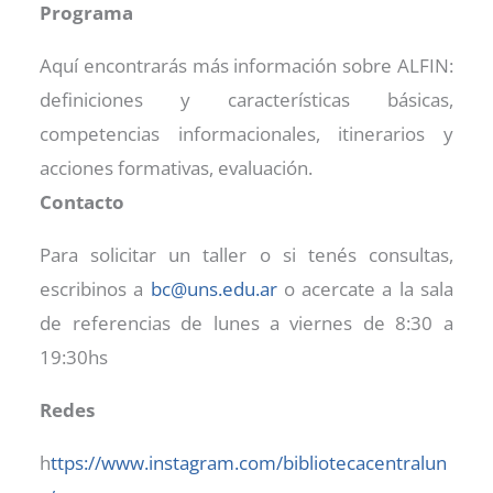
Programa
Aquí encontrarás más información sobre ALFIN:
definiciones y características básicas,
competencias informacionales, itinerarios y
acciones formativas, evaluación.
Contacto
Para solicitar un taller o si tenés consultas,
escribinos a
bc@uns.edu.ar
o acercate a la sala
de referencias de lunes a viernes de 8:30 a
19:30hs
Redes
h
ttps://www.instagram.com/bibliotecacentralun