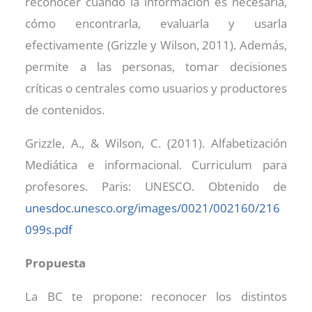
reconocer cuándo la información es necesaria,
cómo encontrarla, evaluarla y usarla
efectivamente (Grizzle y Wilson, 2011). Además,
permite a las personas, tomar decisiones
críticas o centrales como usuarios y productores
de contenidos.
Grizzle, A., & Wilson, C. (2011). Alfabetización
Mediática e informacional. Curriculum para
profesores. Paris: UNESCO. Obtenido de
unesdoc.unesco.org/images/0021/002160/216
099s.pdf
Propuesta
La BC te propone: reconocer los distintos