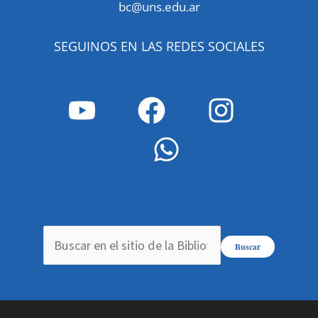
bc@uns.edu.ar
SEGUINOS EN LAS REDES SOCIALES
Buscar