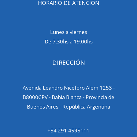
HORARIO DE ATENCIÓN
Lunes a viernes
De 7:30hs a 19:00hs
DIRECCIÓN
Avenida Leandro Nicéforo Alem 1253 -
B8000CPV - Bahía Blanca - Provincia de
Buenos Aires - República Argentina
+54 291 4595111