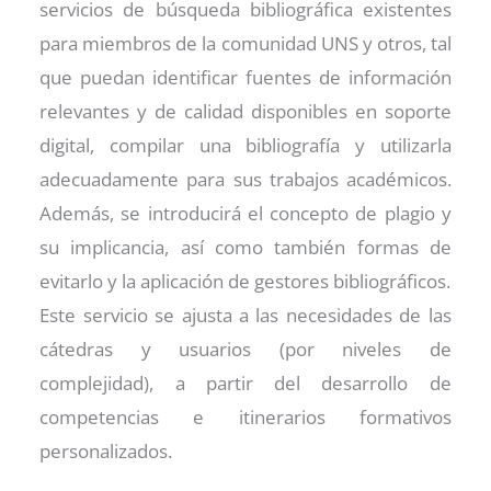
servicios de búsqueda bibliográfica existentes
para miembros de la comunidad UNS y otros, tal
que puedan identificar fuentes de información
relevantes y de calidad disponibles en soporte
digital, compilar una bibliografía y utilizarla
adecuadamente para sus trabajos académicos.
Además, se introducirá el concepto de plagio y
su implicancia, así como también formas de
evitarlo y la aplicación de gestores bibliográficos.
Este servicio se ajusta a las necesidades de las
cátedras y usuarios (por niveles de
complejidad), a partir del desarrollo de
competencias e itinerarios formativos
personalizados.