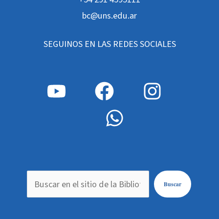
bc@uns.edu.ar
SEGUINOS EN LAS REDES SOCIALES
Buscar