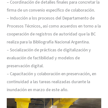
– Coordinación de detalles finales para concretar la
firma de un convenio específico de colaboración.
– Inducción a los procesos del Departamento de
Procesos Técnicos, así como acuerdos en torno a la
cooperación de registros de autoridad que la BC
realiza para la Bibliografía Nacional Argentina.
– Socialización de prácticas de digitalización y
evaluación de factibilidad y modelos de
preservación digital.
– Capacitación y colaboración en preservación, en
continuidad a las tareas realizadas durante la
inundación en marzo de este año.