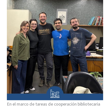
En el marco de tareas de cooperación bibliotecaria