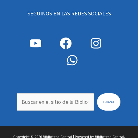
SEGUINOS EN LAS REDES SOCIALES
Buscar
Copyright © 2026 Biblioteca Central | Powered by Biblioteca Central.