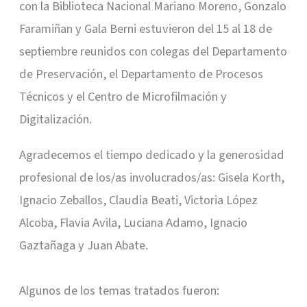
con la Biblioteca Nacional Mariano Moreno, Gonzalo
Faramiñan y Gala Berni estuvieron del 15 al 18 de
septiembre reunidos con colegas del Departamento
de Preservación, el Departamento de Procesos
Técnicos y el Centro de Microfilmación y
Digitalización.
Agradecemos el tiempo dedicado y la generosidad
profesional de los/as involucrados/as: Gisela Korth,
Ignacio Zeballos, Claudia Beati, Victoria López
Alcoba, Flavia Avila, Luciana Adamo, Ignacio
Gaztañaga y Juan Abate.
Algunos de los temas tratados fueron: