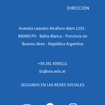
DIRECCIÓN
Avenida Leandro Nicéforo Alem 1253 -
B8000CPV - Bahía Blanca - Provincia de
Buenos Aires - República Argentina
+54 291 4595111
bc@uns.edu.ar
SEGUINOS EN LAS REDES SOCIALES