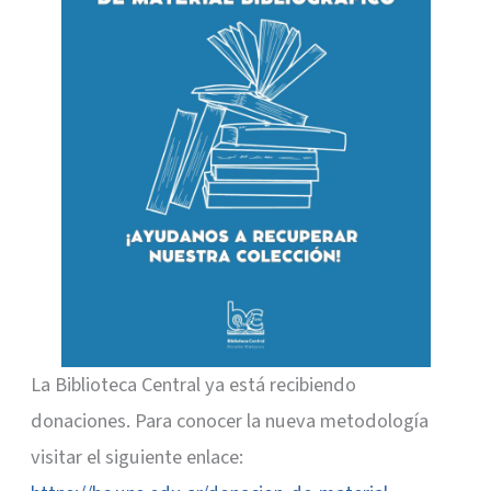
La Biblioteca Central ya está recibiendo
donaciones. Para conocer la nueva metodología
visitar el siguiente enlace: