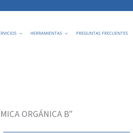
ERVICIOS
HERRAMIENTAS
PREGUNTAS FRECUENTES
ÍMICA ORGÁNICA B”