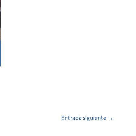
Entrada siguiente
→