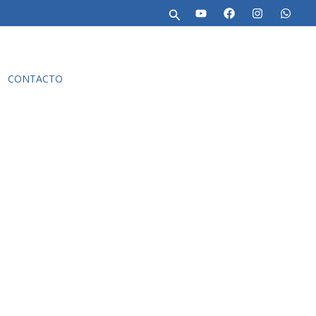
Buscar
Buscar
CONTACTO