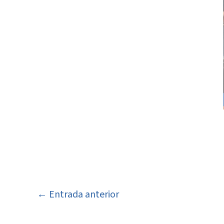
←
Entrada anterior