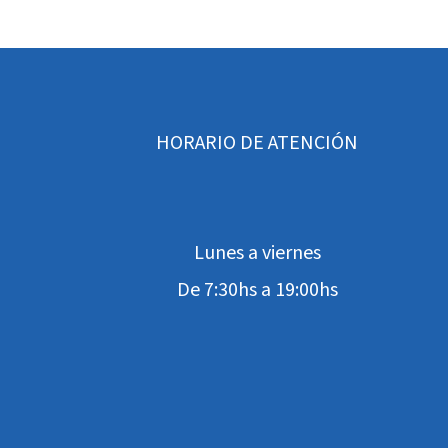
HORARIO DE ATENCIÓN
Lunes a viernes
De 7:30hs a 19:00hs