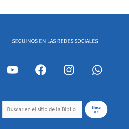
SEGUINOS EN LAS REDES SOCIALES
Busc
ar